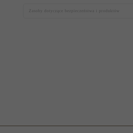
Zasoby dotyczące bezpieczeństwa i produktów