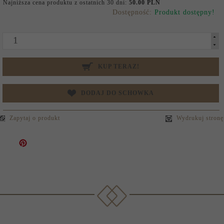
Najniższa cena produktu z ostatnich 30 dni:
50.00 PLN
Dostępność:
Produkt dostępny!
KUP TERAZ!
DODAJ DO SCHOWKA
Zapytaj o produkt
Wydrukuj stronę