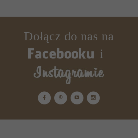
Dołącz do nas na
i