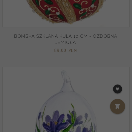
BOMBKA SZKLANA KULA 10 CM - OZDOBNA
JEMIOŁA
89,
00
PLN