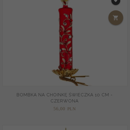
BOMBKA NA CHOINKĘ ŚWIECZKA 10 CM -
CZERWONA
56,
00
PLN