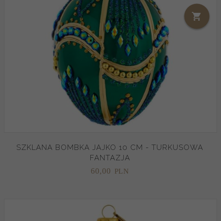
SZKLANA BOMBKA JAJKO 10 CM - TURKUSOWA
FANTAZJA
60,
00
PLN