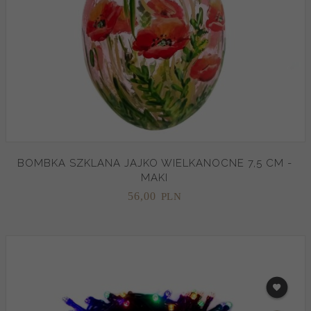
BOMBKA SZKLANA JAJKO WIELKANOCNE 7,5 CM -
MAKI
56,
00
PLN