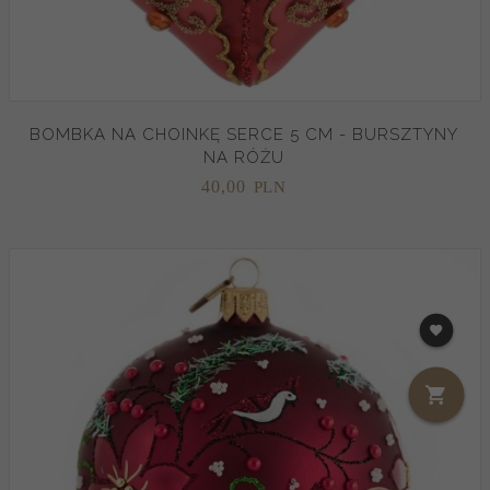
BOMBKA NA CHOINKĘ SERCE 5 CM - BURSZTYNY
NA RÓŻU
40,
00
PLN