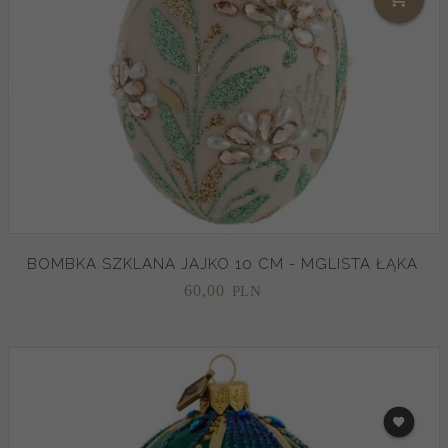
BOMBKA SZKLANA JAJKO 10 CM - MGLISTA ŁĄKA
60,
00
PLN