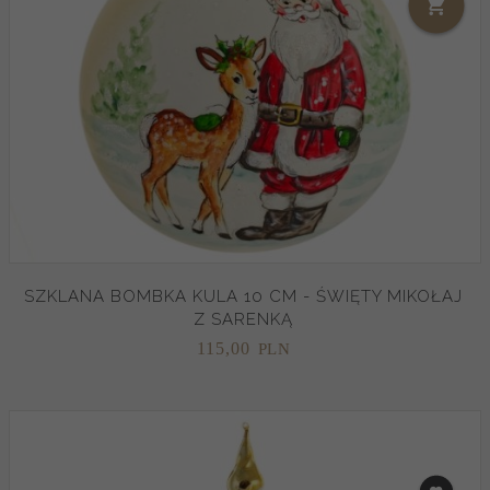
SZKLANA BOMBKA KULA 10 CM - ŚWIĘTY MIKOŁAJ
Z SARENKĄ
115,
00
PLN