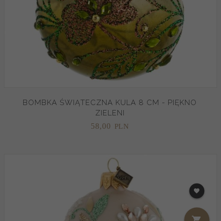
BOMBKA ŚWIĄTECZNA KULA 8 CM - PIĘKNO
ZIELENI
58,
00
PLN