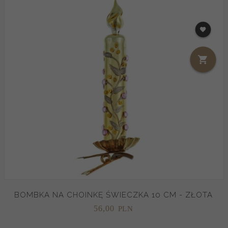
BOMBKA NA CHOINKĘ ŚWIECZKA 10 CM - ZŁOTA
56,
00
PLN