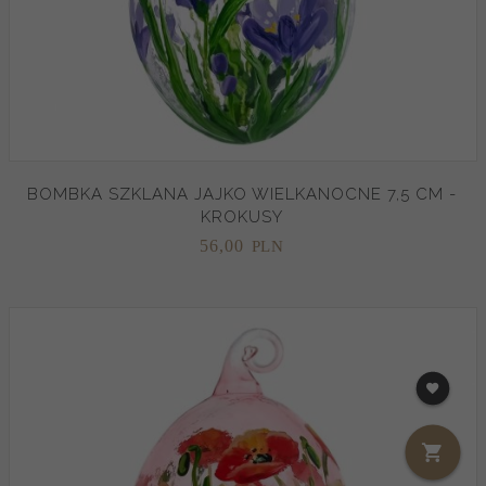
BOMBKA SZKLANA JAJKO WIELKANOCNE 7,5 CM -
KROKUSY
56,
00
PLN