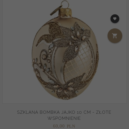
SZKLANA BOMBKA JAJKO 10 CM - ZŁOTE
WSPOMNIENIE
60,
00
PLN