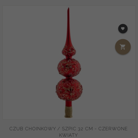
CZUB CHOINKOWY / SZPIC 32 CM - CZERWONE
KWIATY