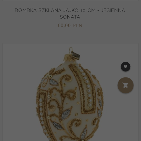
BOMBKA SZKLANA JAJKO 10 CM - JESIENNA
SONATA
60,
00
PLN