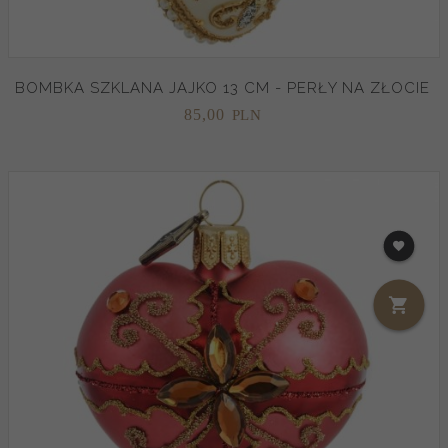
BOMBKA SZKLANA JAJKO 13 CM - PERŁY NA ZŁOCIE
85,
00
PLN