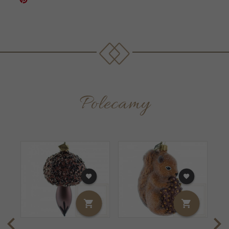
Polecamy