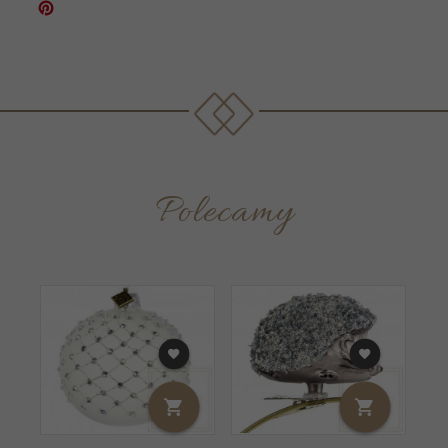
Polecamy