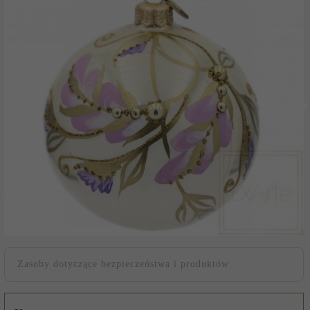
Zasoby dotyczące bezpieczeństwa i produktów