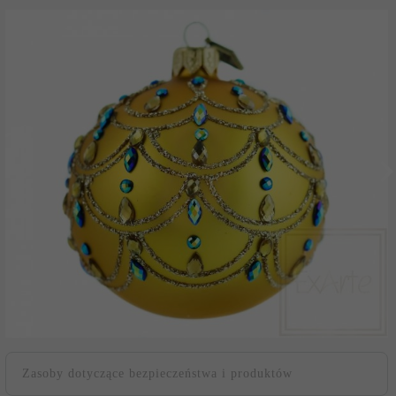
Zasoby dotyczące bezpieczeństwa i produktów