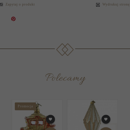
Zapytaj o produkt
Wydrukuj stronę
Polecamy
Promocja