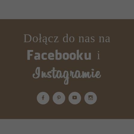
Dołącz do nas na
i