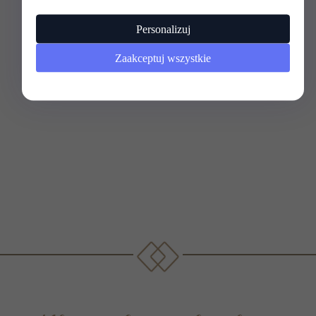
Personalizuj
Zaakceptuj wszystkie