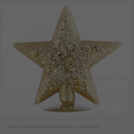
Zasoby dotyczące bezpieczeństwa i produktów