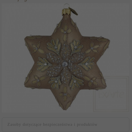
Zasoby dotyczące bezpieczeństwa i produktów