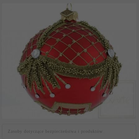
Zasoby dotyczące bezpieczeństwa i produktów