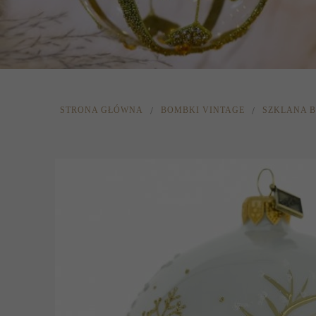
STRONA GŁÓWNA
BOMBKI VINTAGE
SZKLANA 