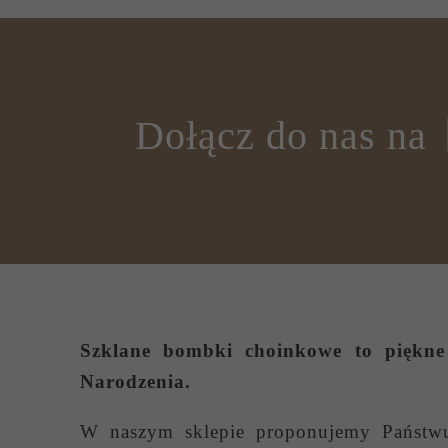
Dołącz do nas na
Szklane bombki choinkowe
to piękne 
Narodzenia.
W naszym sklepie proponujemy Państ