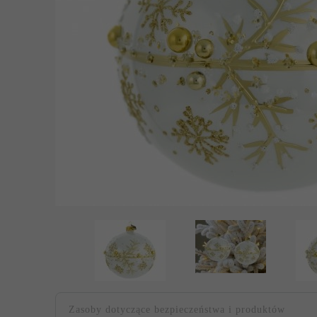
Zasoby dotyczące bezpieczeństwa i produktów