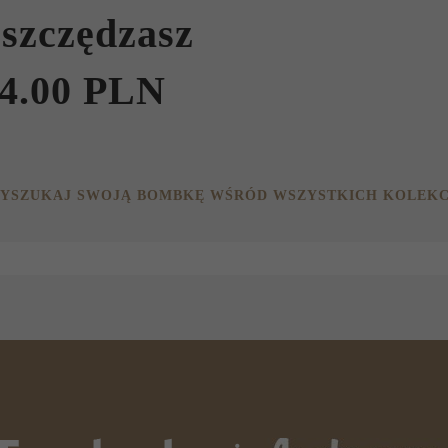
szczędzasz
4.00 PLN
YSZUKAJ SWOJĄ BOMBKĘ WŚRÓD WSZYSTKICH KOLEKC