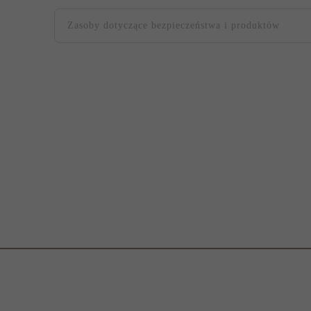
Zasoby dotyczące bezpieczeństwa i produktów