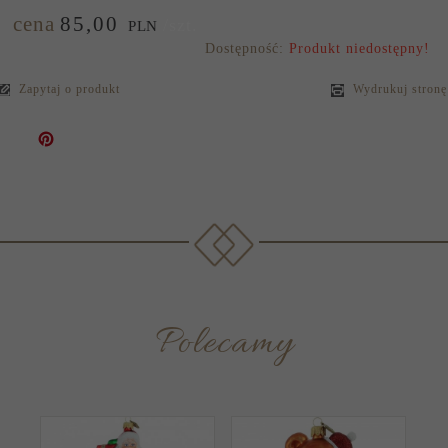
cena
85,
00
/szt.
PLN
Dostępność:
Produkt niedostępny!
Zapytaj o produkt
Wydrukuj stronę
Polecamy