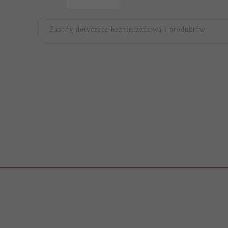
Zasoby dotyczące bezpieczeństwa i produktów