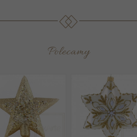
Polecamy