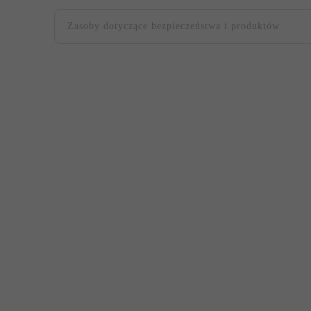
Zasoby dotyczące bezpieczeństwa i produktów