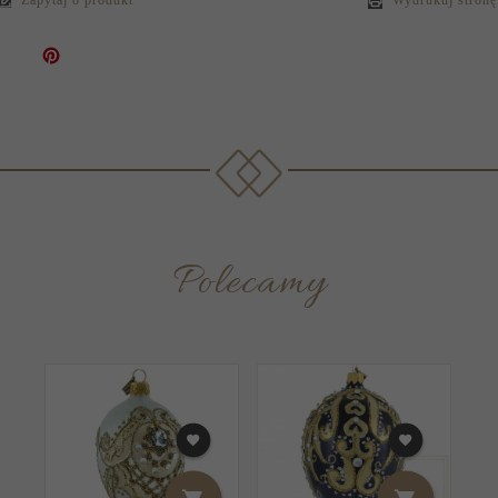
Polecamy