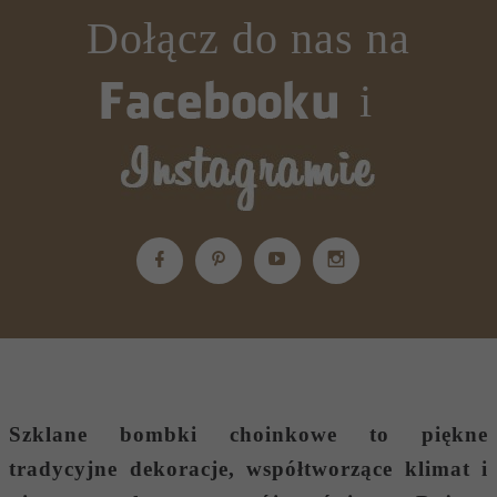
Dołącz do nas na
i
Szklane bombki choinkowe
to piękne
tradycyjne dekoracje, współtworzące klimat i