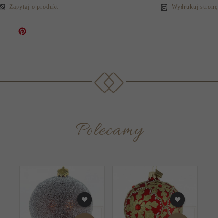
Zapytaj o produkt
Wydrukuj stronę
Polecamy