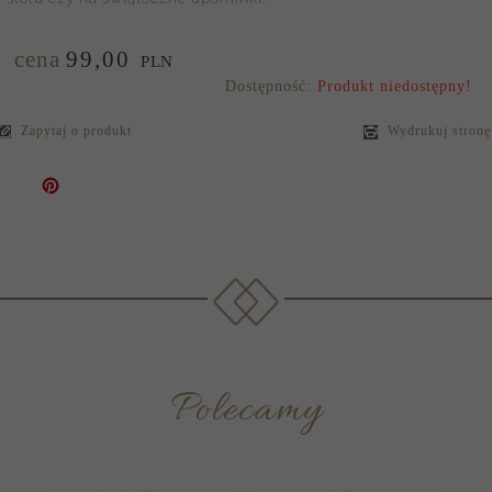
cena
99,
00
/szt.
PLN
Dostępność:
Produkt niedostępny!
Zapytaj o produkt
Wydrukuj stronę
Polecamy