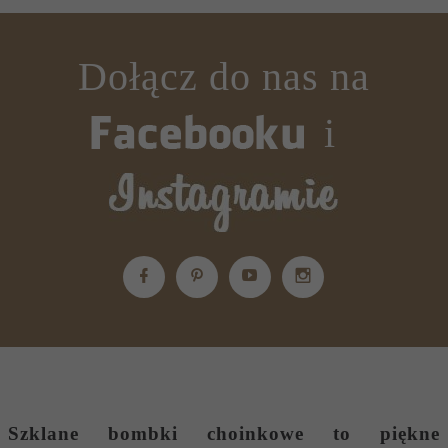
Dołącz do nas na
i
Szklane bombki choinkowe
to piękne