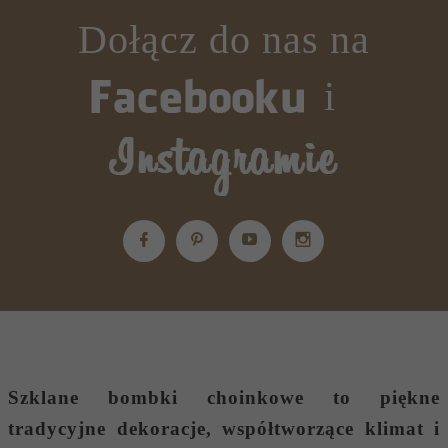
Dołącz do nas na
i
Szklane bombki choinkowe
to piękne
tradycyjne dekoracje, współtworzące klimat i